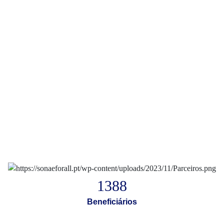
1486
Beneficiários