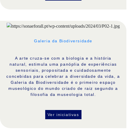
Galeria da Biodiversidade
A arte cruza-se com a biologia e a história
natural, estimula uma panóplia de experiências
sensoriais, propositada e cuidadosamente
concebidas para celebrar a diversidade da vida, a
Galeria da Biodiversidade é o primeiro espaço
museológico do mundo criado de raiz segundo a
filosofia da museologia total.
Ver iniciativas