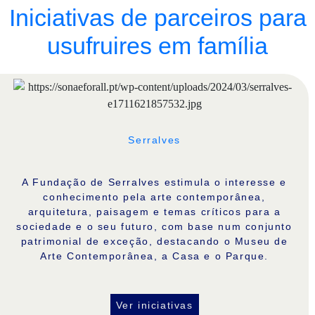
Iniciativas de parceiros para
usufruires em família
Serralves
A Fundação de Serralves estimula o interesse e
conhecimento pela arte contemporânea,
arquitetura, paisagem e temas críticos para a
sociedade e o seu futuro, com base num conjunto
patrimonial de exceção, destacando o Museu de
Arte Contemporânea, a Casa e o Parque.
Ver iniciativas