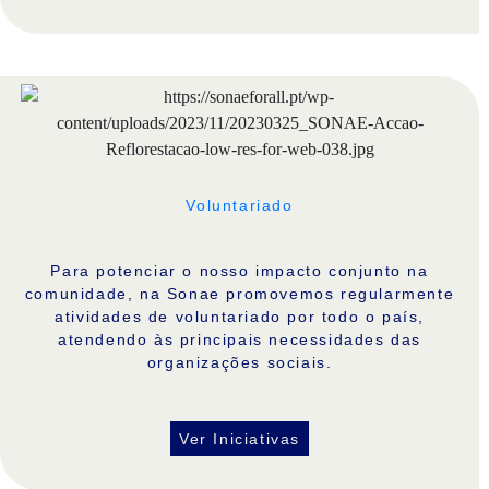
Voluntariado
Para potenciar o nosso impacto conjunto na
comunidade, na Sonae promovemos regularmente
atividades de voluntariado por todo o país,
atendendo às principais necessidades das
organizações sociais.
Ver Iniciativas