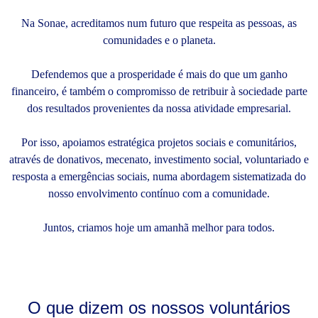
Na Sonae, acreditamos num futuro que respeita as pessoas, as
comunidades e o planeta.
Defendemos que a prosperidade é mais do que um ganho
financeiro, é também o compromisso de retribuir à sociedade parte
dos resultados provenientes da nossa atividade empresarial.
Por isso, apoiamos estratégica projetos sociais e comunitários,
através de donativos, mecenato, investimento social, voluntariado e
resposta a emergências sociais, numa abordagem sistematizada do
nosso envolvimento contínuo com a comunidade.
Juntos, criamos hoje um amanhã melhor para todos.
O que dizem os nossos voluntários