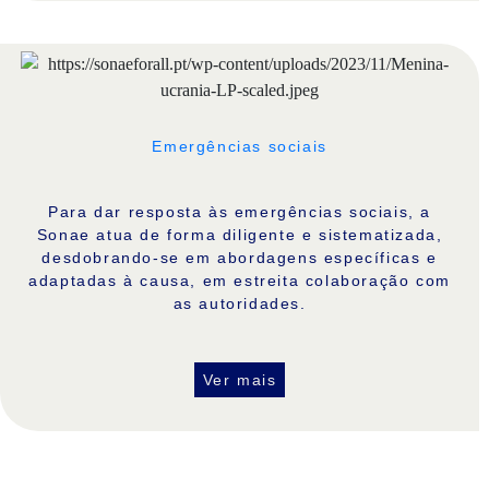
Emergências sociais
Para dar resposta às emergências sociais, a
Sonae atua de forma diligente e sistematizada,
desdobrando-se em abordagens específicas e
adaptadas à causa, em estreita colaboração com
as autoridades.
Ver mais