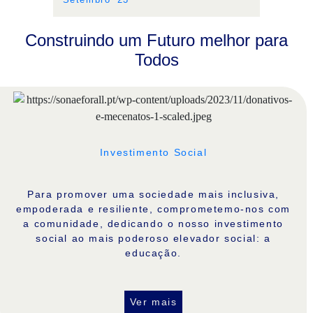
Construindo um Futuro melhor para
Todos
Investimento Social
Para promover uma sociedade mais inclusiva,
empoderada e resiliente, comprometemo-nos com
a comunidade, dedicando o nosso investimento
social ao mais poderoso elevador social: a
educação.
Ver mais