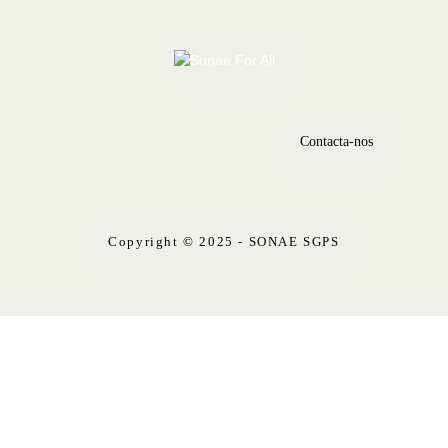
Contacta-nos
Copyright © 2025 - SONAE SGPS